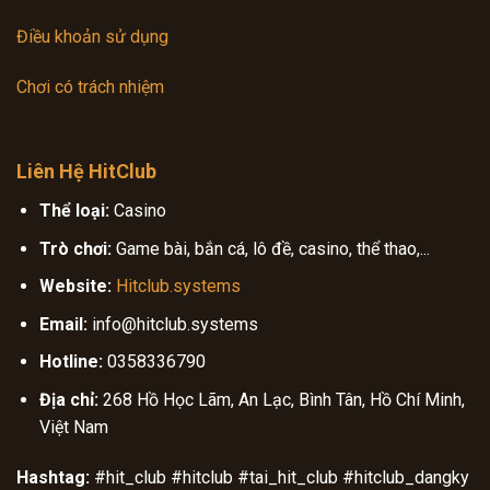
Điều khoản sử dụng
Chơi có trách nhiệm
Liên Hệ HitClub
Thể loại:
Casino
Trò chơi:
Game bài, bắn cá, lô đề, casino, thể thao,...
Website:
Hitclub.systems
Email:
info@hitclub.systems
Hotline:
0358336790
Địa chỉ:
268 Hồ Học Lãm, An Lạc, Bình Tân, Hồ Chí Minh,
Việt Nam
Hashtag:
#hit_club #hitclub #tai_hit_club #hitclub_dangky