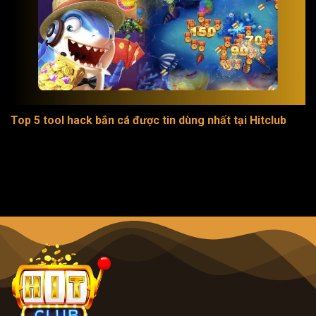
Top 5 tool hack bắn cá được tin dùng nhất tại Hitclub