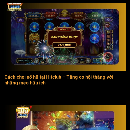
Cách chơi nổ hũ tại Hitclub – Tăng cơ hội thắng với
những mẹo hữu ích