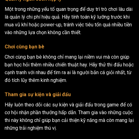
Một trong những yếu tố quan trọng để duy trì trò chơi lâu dài
là quản lý chi phí hiệu quả. Hãy tính toán kỹ lưỡng trước khi
mua vũ khí hoặc power-up, tránh việc tiêu tốn quá nhiều tiền
vào những lựa chọn không cần thiết.
Chơi cùng bạn bè
Chơi cùng bạn bè không chỉ mang lại niềm vui mà còn giúp
bạn học hỏi thêm nhiều chiến thuật hay. Hãy thử thi đấu hoặc
cạnh tranh với nhau để tìm ra ai là người bắn cá giỏi nhất, từ
đó tích lũy thêm kinh nghiệm.
Tham gia sự kiện và giải đấu
Hãy luôn theo dõi các sự kiện và giải đấu trong game để có
cơ hội nhận phần thưởng hấp dẫn. Tham gia vào những cuộc
thi này không chỉ giúp bạn cải thiện kỹ năng mà còn mang lại
những trải nghiệm thú vị.