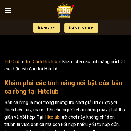
Bỏ
qua
nội
dung
ĐĂNG KÝ
ĐĂNG NHẬP
Hit Club
»
Trò Chơi Hitclub
»
Khám phá các tính năng nổi bật
của bắn cá rồng tại Hitclub
Khám phá các tính năng nổi bật của bắn
cá rồng tại Hitclub
Bắn cá rồng là một trong những trò chơi giải trí được yêu
thích hiện nay, mang đến cho người chơi những giây phút thư
giãn và hồi hộp. Tại
Hitclub
, trò chơi này không chỉ đơn
thuần là việc bắn cá mà còn kết hợp nhiều yếu tố hấp dẫn,