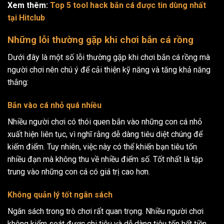
Xem thêm:
Top 5 tool hack bắn cá được tin dùng nhất
tại Hitclub
Những lỗi thường gặp khi chơi bắn cá rồng
Dưới đây là một số lỗi thường gặp khi chơi bắn cá rồng mà
người chơi nên chú ý để cải thiện kỹ năng và tăng khả năng
thắng:
Bắn vào cá nhỏ quá nhiều
Nhiều người chơi có thói quen bắn vào những con cá nhỏ
xuất hiện liên tục, vì nghĩ rằng dễ dàng tiêu diệt chúng để
kiếm điểm. Tuy nhiên, việc này có thể khiến bạn tiêu tốn
nhiều đạn mà không thu về nhiều điểm số. Tốt nhất là tập
trung vào những con cá có giá trị cao hơn.
Không quản lý tốt ngân sách
Ngân sách trong trò chơi rất quan trọng. Nhiều người chơi
không kiểm soát được chi tiêu và dễ dàng tiêu tốn hết tiền