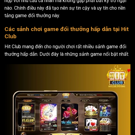
hợp với nhu cầu cá nhân mà không gặp phải bất kỳ trở ngại
nào. Chính điều này đã tạo nên sự tin cậy và uy tín cho nền
tảng game đổi thưởng này.
Các sảnh chơi game đổi thưởng hấp dẫn tại Hit
Club
Hit Club mang đến cho người chơi rất nhiều sảnh game đổi
thưởng hấp dẫn. Dưới đây là những sảnh game nổi bật nhất: