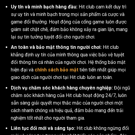
Uy tín và minh bạch hàng đầu:
Hit club cam kết duy trì
sự uy tín và minh bạch trong mọi sản phẩm cá cược và
game đổi thưởng. Hoạt động của cổng game luôn được
giám sát chặt chẽ, đảm bảo không xảy ra gian lận, mang
lại sự tin tưởng tuyệt đối cho người chơi.
An toàn và bảo mật thông tin người chơi:
Hit club
khẳng định uy tín của mình thông qua việc bảo vệ tuyệt
đối thông tin cá nhân của người chơi. Hệ thống bảo mật
hiện đại và
chính sách bảo mật
tiên tiến nhất giúp mọi
giao dịch của người chơi tại Hit club luôn an toàn.
Dịch vụ chăm sóc khách hàng chuyên nghiệp:
Đội ngũ
chăm sóc khách hàng của Hit club hoạt động 24/7, luôn
sẵn sàng giải quyết mọi thắc mắc của người chơi một
cách nhanh chóng và hiệu quả, đảm bảo mang đến trải
nghiệm tốt nhất cho người tham gia.
Liên tục đổi mới và sáng tạo:
Hit club không ngừng đổi