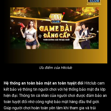
Ưu điểm của Hitclub
Hệ thống an toàn bảo mật an toàn tuyệt đối
Hitclub cam
kết bảo vệ thông tin người chơi với hệ thống bảo mật đa lớp
hiện đại. Thông tin cá nhân của người chơi được đảm bảo an
toàn tuyệt đối nhờ công nghệ bảo mật hàng đầu thế giới.
Giúp người chơi hoàn toàn yên tâm khi tham gia và trải