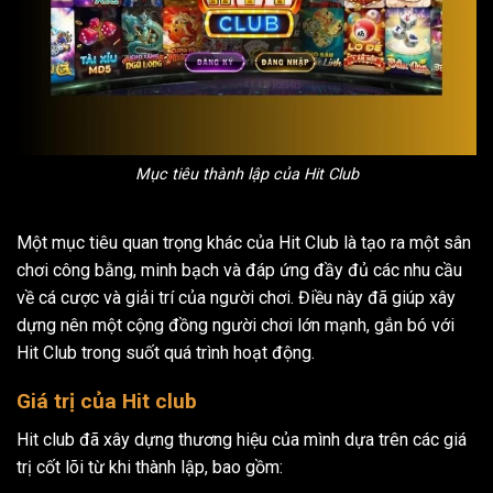
Mục tiêu thành lập của Hit Club
Một mục tiêu quan trọng khác của Hit Club là tạo ra một sân
chơi công bằng, minh bạch và đáp ứng đầy đủ các nhu cầu
về cá cược và giải trí của người chơi. Điều này đã giúp xây
dựng nên một cộng đồng người chơi lớn mạnh, gắn bó với
Hit Club trong suốt quá trình hoạt động.
Giá trị của Hit club
Hit club đã xây dựng thương hiệu của mình dựa trên các giá
trị cốt lõi từ khi thành lập, bao gồm: