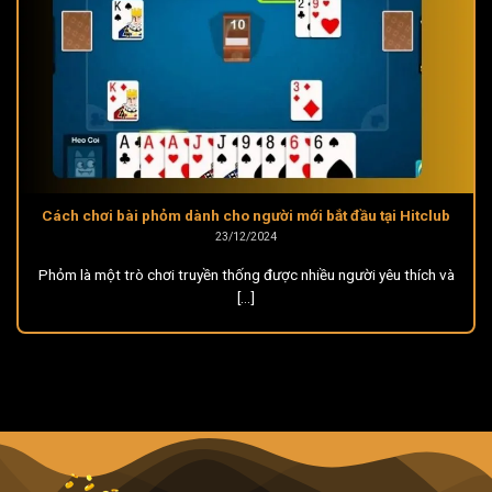
Cách chơi bài phỏm dành cho người mới bắt đầu tại Hitclub
23/12/2024
Phỏm là một trò chơi truyền thống được nhiều người yêu thích và
[...]