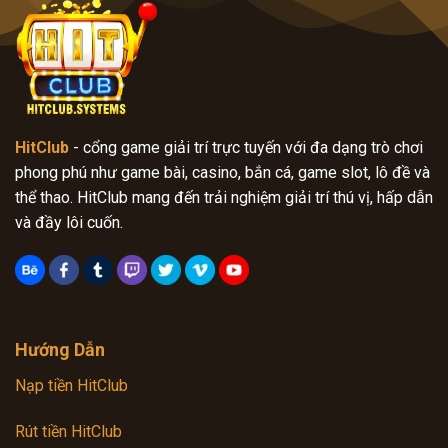
HitClub
- cổng game giải trí trực tuyến với đa dạng trò chơi
phong phú như game bài, casino, bắn cá, game slot, lô đề và
thể thao. HitClub mang đến trải nghiệm giải trí thú vị, hấp dẫn
và đầy lôi cuốn.
Hướng Dẫn
Nạp tiền HitClub
Rút tiền HitClub