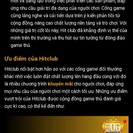
mới và sáng tạo trong việc phát triển các sản phẩm, đáp
ứng nhu cầu giải trí đa dạng của người chơi. Cổng game
cũng lắng nghe và cải tiến dựa trên ý kiến phản hồi từ
cộng đồng, nâng cao chất lượng nền tảng và trò chơi.
Với
những giá trị cốt lõi này, Hit club đã khẳng định vị thế của
mình trên thị trường và thu hút sự tin tưởng từ đông đảo
game thủ.
Ưu điểm của Hitclub
Hitclub nổi bật hơn hẳn so với các cổng game đổi thưởng
khác nhờ việc luôn đặt chất lượng lên hàng đầu cùng với đó
là nhiều chương trình
khuyến mãi
cho người chơi, đáp ứng
mọi nhu cầu của người chơi một cách tối ưu. Những ưu điểm
vượt trội của Hitclub được cộng đồng game thủ đánh giá
cực kì cao, có thể kể đến như: