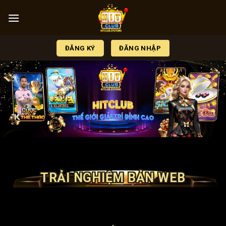
Bỏ
qua
nội
dung
ĐĂNG KÝ
ĐĂNG NHẬP
TRẢI NGHIỆM BẢN WEB