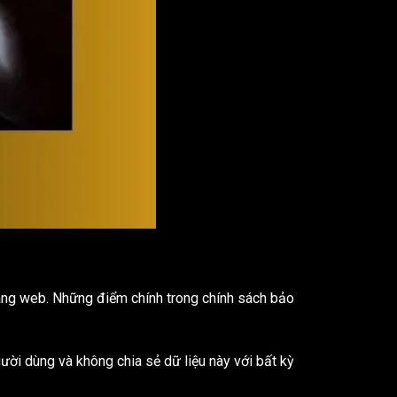
rang web. Những điểm chính trong chính sách bảo
ười dùng và không chia sẻ dữ liệu này với bất kỳ