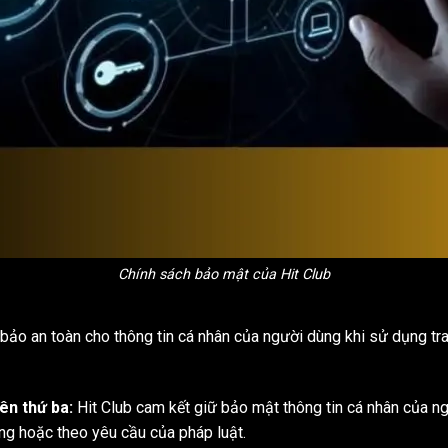
Chính sách bảo mật của Hit Club
 bảo an toàn cho thông tin cá nhân của người dùng khi sử dụng t
bên thứ ba:
Hit Club cam kết giữ bảo mật thông tin cá nhân của ng
ùng hoặc theo yêu cầu của pháp luật.