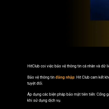
HitClub coi việc bảo vệ thông tin cá nhân và dữ 
Bảo vệ thông tin
đăng nhập
: Hit Club cam kết k
tuyệt đối.
Áp dụng các biện pháp bảo mật tiên tiến: Cổng g
khi sử dụng dịch vụ.