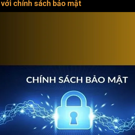
 với chính sách bảo mật