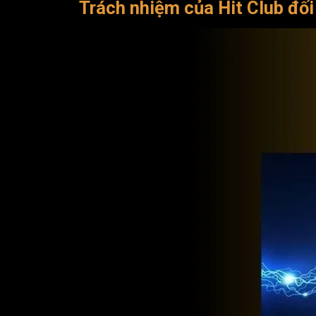
Trách nhiệm của Hit Club đối