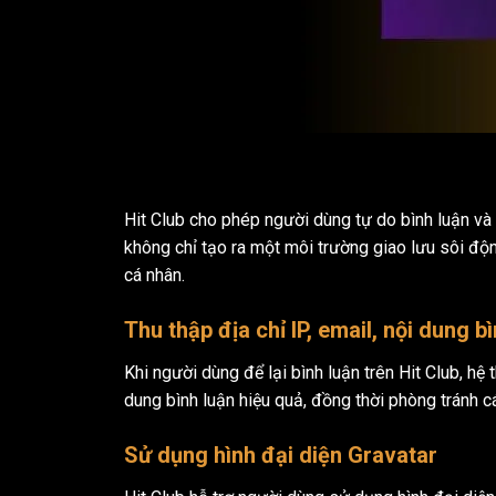
Hit Club cho phép người dùng tự do bình luận và 
không chỉ tạo ra một môi trường giao lưu sôi độn
cá nhân.
Thu thập địa chỉ IP, email, nội dung b
Khi người dùng để lại bình luận trên Hit Club, hệ
dung bình luận hiệu quả, đồng thời phòng tránh 
Sử dụng hình đại diện Gravatar