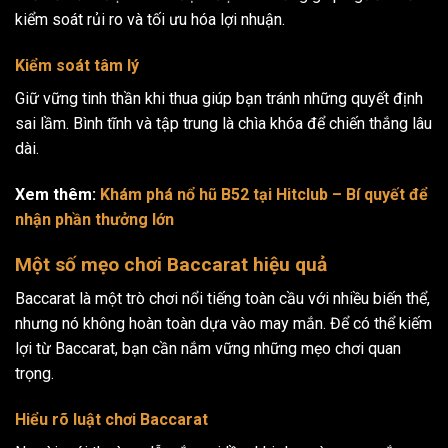
kiểm soát rủi ro và tối ưu hóa lợi nhuận.
Kiểm soát tâm lý
Giữ vững tinh thần khi thua giúp bạn tránh những quyết định
sai lầm. Bình tĩnh và tập trung là chìa khóa để chiến thắng lâu
dài.
Xem thêm:
Khám phá nổ hũ B52 tại Hitclub – Bí quyết để
nhận phần thưởng lớn
Một số mẹo chơi Baccarat hiệu quả
Baccarat là một trò chơi nổi tiếng toàn cầu với nhiều biến thể,
nhưng nó không hoàn toàn dựa vào may mắn. Để có thể kiếm
lợi từ Baccarat, bạn cần nắm vững những mẹo chơi quan
trọng.
Hiểu rõ luật chơi Baccarat