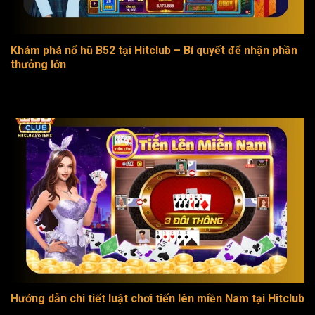
Khám phá nổ hũ B52 tại Hitclub – Bí quyết để nhận phần
thưởng lớn
Hướng dẫn chi tiết luật chơi tiến lên miền Nam tại Hitclub