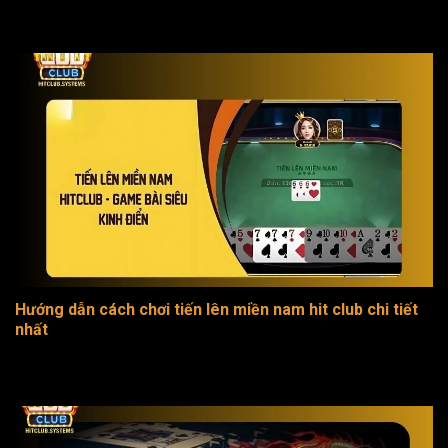
Hướng dẫn cách chơi tiến lên miền nam hit club chi tiết
nhất