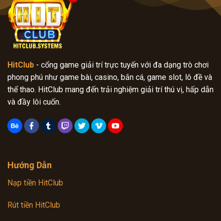
HitClub
- cổng game giải trí trực tuyến với đa dạng trò chơi
phong phú như game bài, casino, bắn cá, game slot, lô đề và
thể thao. HitClub mang đến trải nghiệm giải trí thú vị, hấp dẫn
và đầy lôi cuốn.
Hướng Dẫn
Nạp tiền HitClub
Rút tiền HitClub