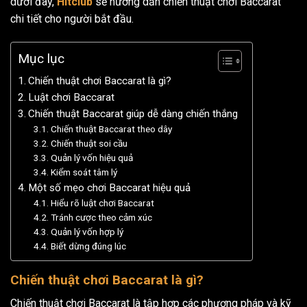
dưới đây,
Hitclub
sẽ hướng dẫn chiến thuật chơi Baccarat
chi tiết cho người bắt đầu.
Mục lục
Chiến thuật chơi Baccarat là gì?
Luật chơi Baccarat
Chiến thuật Baccarat giúp dễ dàng chiến thắng
Chiến thuật Baccarat theo dây
Chiến thuật soi cầu
Quản lý vốn hiệu quả
Kiểm soát tâm lý
Một số mẹo chơi Baccarat hiệu quả
Hiểu rõ luật chơi Baccarat
Tránh cược theo cảm xúc
Quản lý vốn hợp lý
Biết dừng đúng lúc
Chiến thuật chơi Baccarat là gì?
Chiến thuật chơi Baccarat là tập hợp các phương pháp và kỹ