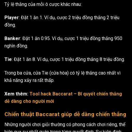
Tỷ lệ thắng của mỗi ô cược khác nhau:
Player
: Đặt 1 ăn 1. Ví dụ, cược 2 triệu đồng thắng 2 triệu
đồng.
Banker
: Đặt 1 ăn 0.95. Ví dụ, cược 1 triệu đồng thắng 950
nghìn đồng.
Tie
: Đặt 1 ăn 8. Ví dụ, cược 1 triệu đồng thắng 8 triệu đồng.
Trong ba cửa, cửa Tie (cửa hòa) có tỷ lệ thắng cao nhất vì
khả năng xảy ra rất thấp.
Xem thêm:
Tool hack Baccarat – Bí quyết chiến thắng
dễ dàng cho người mới
Chiến thuật Baccarat giúp dễ dàng chiến thắng
Những người chơi giỏi thường có phong cách chơi riêng, thể
hiện qua sự nhất quán trong từng quyết định. Sự kiên định