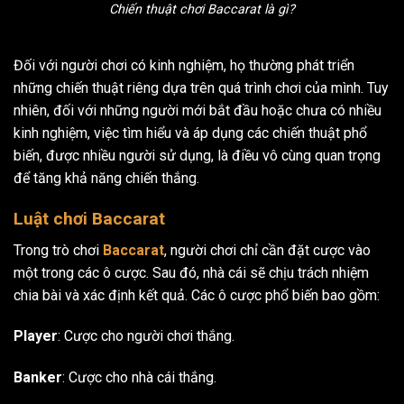
Chiến thuật chơi Baccarat là gì?
Đối với người chơi có kinh nghiệm, họ thường phát triển
những chiến thuật riêng dựa trên quá trình chơi của mình. Tuy
nhiên, đối với những người mới bắt đầu hoặc chưa có nhiều
kinh nghiệm, việc tìm hiểu và áp dụng các chiến thuật phổ
biến, được nhiều người sử dụng, là điều vô cùng quan trọng
để tăng khả năng chiến thắng.
Luật chơi Baccarat
Trong trò chơi
Baccarat
, người chơi chỉ cần đặt cược vào
một trong các ô cược. Sau đó, nhà cái sẽ chịu trách nhiệm
chia bài và xác định kết quả. Các ô cược phổ biến bao gồm:
Player
: Cược cho người chơi thắng.
Banker
: Cược cho nhà cái thắng.