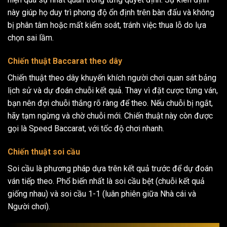
này giúp họ duy trì phong độ ổn định trên bàn đấu và không
bị phân tâm hoặc mất kiểm soát, tránh việc thua lỗ do lựa
chọn sai lầm.
Chiến thuật Baccarat theo dây
Chiến thuật theo dây khuyến khích người chơi quan sát bảng
lịch sử và dự đoán chuỗi kết quả. Thay vì đặt cược từng ván,
bạn nên đợi chuỗi thắng rõ ràng để theo. Nếu chuỗi bị ngắt,
hãy tạm ngừng và chờ chuỗi mới. Chiến thuật này còn được
gọi là Speed Baccarat, với tốc độ chơi nhanh.
Chiến thuật soi cầu
Soi cầu là phương pháp dựa trên kết quả trước để dự đoán
ván tiếp theo. Phổ biến nhất là soi cầu bệt (chuỗi kết quả
giống nhau) và soi cầu 1-1 (luân phiên giữa Nhà cái và
Người chơi).