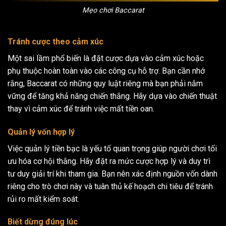
Mẹo chơi Baccarat
Tránh cược theo cảm xúc
Một sai lầm phổ biến là đặt cược dựa vào cảm xúc hoặc
phụ thuộc hoàn toàn vào các công cụ hỗ trợ. Bạn cần nhớ
rằng, Baccarat có những quy luật riêng mà bạn phải nắm
vững để tăng khả năng chiến thắng. Hãy dựa vào chiến thuật
thay vì cảm xúc để tránh việc mất tiền oan.
Quản lý vốn hợp lý
Việc quản lý tiền bạc là yếu tố quan trọng giúp người chơi tối
ưu hóa cơ hội thắng. Hãy đặt ra mức cược hợp lý và duy trì
tư duy giải trí khi tham gia. Bạn nên xác định nguồn vốn dành
riêng cho trò chơi này và tuân thủ kế hoạch chi tiêu để tránh
rủi ro mất kiểm soát.
Biết dừng đúng lúc