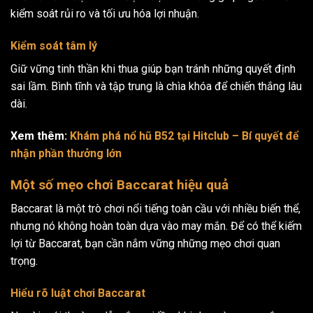
kiểm soát rủi ro và tối ưu hóa lợi nhuận.
Kiểm soát tâm lý
Giữ vững tinh thần khi thua giúp bạn tránh những quyết định
sai lầm. Bình tĩnh và tập trung là chìa khóa để chiến thắng lâu
dài.
Xem thêm:
Khám phá nổ hũ B52 tại Hitclub – Bí quyết để
nhận phần thưởng lớn
Một số mẹo chơi Baccarat hiệu quả
Baccarat là một trò chơi nổi tiếng toàn cầu với nhiều biến thể,
nhưng nó không hoàn toàn dựa vào may mắn. Để có thể kiếm
lợi từ Baccarat, bạn cần nắm vững những mẹo chơi quan
trọng.
Hiểu rõ luật chơi Baccarat