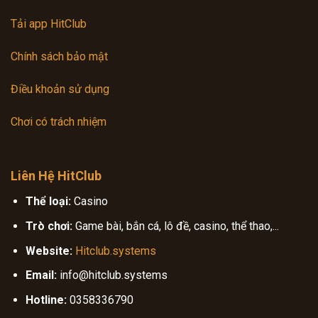
Tải app HitClub
Chính sách bảo mật
Điều khoản sử dụng
Chơi có trách nhiệm
Liên Hệ HitClub
Thể loại:
Casino
Trò chơi:
Game bài, bắn cá, lô đề, casino, thể thao,...
Website:
Hitclub.systems
Email:
info@hitclub.systems
Hotline:
0358336790