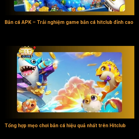
Bắn cá APK – Trải nghiệm game bắn cá hitclub đỉnh cao
Tổng hợp mẹo chơi bắn cá hiệu quả nhất trên Hitclub