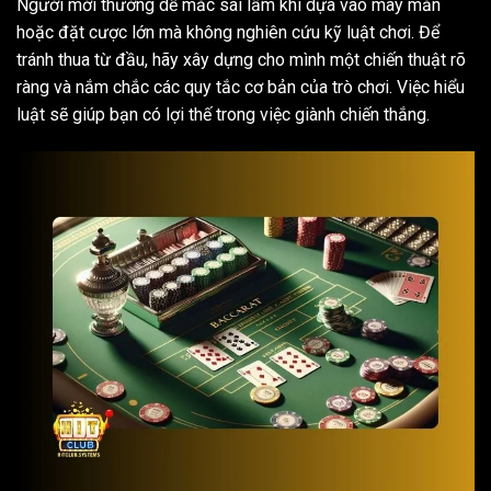
Người mới thường dễ mắc sai lầm khi dựa vào may mắn
hoặc đặt cược lớn mà không nghiên cứu kỹ luật chơi. Để
tránh thua từ đầu, hãy xây dựng cho mình một chiến thuật rõ
ràng và nắm chắc các quy tắc cơ bản của trò chơi. Việc hiểu
luật sẽ giúp bạn có lợi thế trong việc giành chiến thắng.