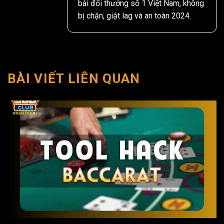
bài đổi thưởng số 1 Việt Nam, không
bị chặn, giật lag và an toàn 2024.
BÀI VIẾT LIÊN QUAN