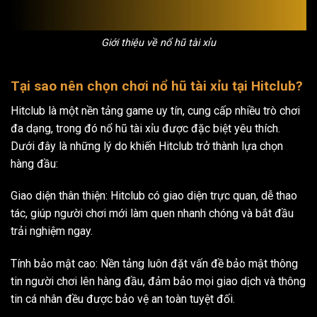
Giới thiệu về nổ hũ tài xỉu
Tại sao nên chọn chơi nổ hũ tài xỉu tại Hitclub?
Hitclub là một nền tảng game uy tín, cung cấp nhiều trò chơi
đa dạng, trong đó nổ hũ tài xỉu được đặc biệt yêu thích.
Dưới đây là những lý do khiến Hitclub trở thành lựa chọn
hàng đầu:
Giao diện thân thiện: Hitclub có giao diện trực quan, dễ thao
tác, giúp người chơi mới làm quen nhanh chóng và bắt đầu
trải nghiệm ngay.
Tính bảo mật cao: Nền tảng luôn đặt vấn đề bảo mật thông
tin người chơi lên hàng đầu, đảm bảo mọi giao dịch và thông
tin cá nhân đều được bảo vệ an toàn tuyệt đối.