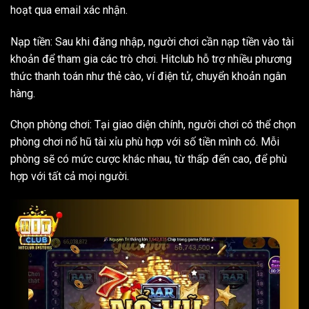
hoạt qua email xác nhận.
Nạp tiền: Sau khi đăng nhập, người chơi cần nạp tiền vào tài
khoản để tham gia các trò chơi. Hitclub hỗ trợ nhiều phương
thức thanh toán như thẻ cào, ví điện tử, chuyển khoản ngân
hàng.
Chọn phòng chơi: Tại giao diện chính, người chơi có thể chọn
phòng chơi nổ hũ tài xỉu phù hợp với số tiền mình có. Mỗi
phòng sẽ có mức cược khác nhau, từ thấp đến cao, để phù
hợp với tất cả mọi người.