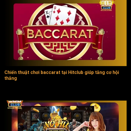
Chiến thuật chơi baccarat tại Hitclub giúp tăng cơ hội
thắng