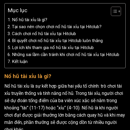
Mục lục
Nổ hũ tài xỉu là gì?
Tại sao nên chọn chơi nổ hũ tài xỉu tại Hitclub?
Cách chơi nổ hũ tài xỉu tại Hitclub
Bí quyết chơi nổ hũ tài xỉu tại Hitclub luôn thắng
Lợi ích khi tham gia nổ hũ tài xỉu tại Hitclub
Những sai lầm cần tránh khi chơi nổ hũ tài xỉu tại Hitclub
Kết luận
Nổ hũ tài xỉu là gì?
Nổ hũ tài xỉu là sự kết hợp giữa hai yếu tố chính: trò chơi tài
xỉu truyền thống và tính năng nổ hũ. Trong tài xỉu, người chơi
sẽ dự đoán tổng điểm của ba viên xúc xắc sẽ nằm trong
khoảng “tài” (11-17) hoặc “xỉu” (4-10). Nổ hũ là khi người
chơi đạt được giải thưởng lớn bằng cách quay hũ và khi may
mắn đến, phần thưởng sẽ được cộng dồn từ nhiều người
chơi khác.