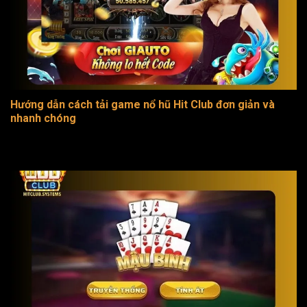
Hướng dẫn cách tải game nổ hũ Hit Club đơn giản và
nhanh chóng